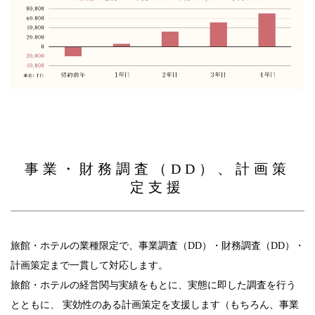
事業・財務調査（DD）、計画策
定支援
旅館・ホテルの業種限定で、事業調査（DD）・財務調査（DD）・
計画策定まで一貫して対応します。
旅館・ホテルの経営関与実績をもとに、実態に即した調査を行う
とともに、
実効性のある計画策定を支援します（もちろん、事業