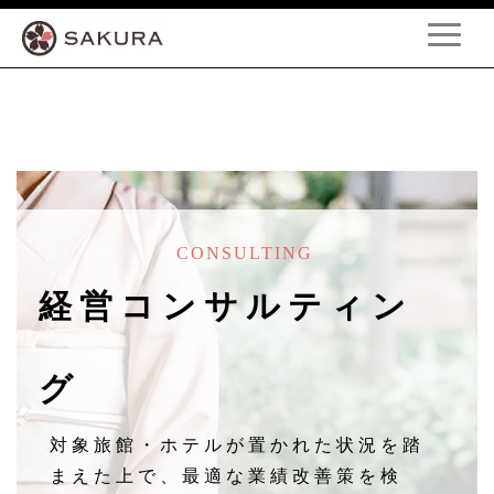
CONSULTING
経営コンサルティン
グ
対象旅館・ホテルが置かれた状況を踏
まえた上で、
最適な業績改善策を検