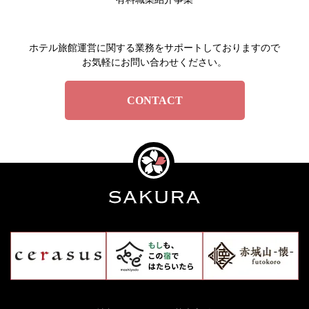
ホテル旅館運営に関する業務をサポートしておりますので
お気軽にお問い合わせください。
CONTACT