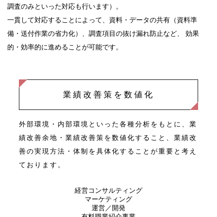
調査のみといった対応も行います）。
一貫して対応することによって、資料・データの共有（資料準
備・送付作業の省力化）、調査項目の抜け漏れ防止など、
効果
的・効率的に進めることが可能です。
業績改善策を数値化
外部環境・内部環境といった各種分析をもとに、業
績改善余地・業績改善策を数値化すること、業績改
善の実現方法・体制を具体化することが重要と考え
ております。
経営コンサルティング
マーケティング
運営／開発
有料職業紹介事業