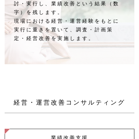
討・実行し、
業績改善という結果（数
字）を残します。
現場における経営・運営経験をもとに
実行に重きを置いて、
調査・計画策
定・経営改善を実施します。
経営・運営改善コンサルティング
業績改善支援