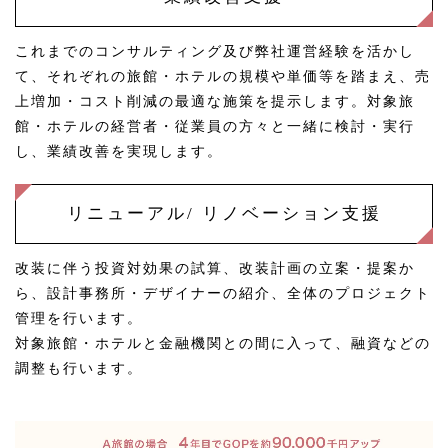
これまでのコンサルティング及び弊社運営経験を活かし
て、それぞれの旅館・ホテルの規模や単価等を踏まえ、売
上増加・コスト削減の最適な施策を提示します。対象旅
館・ホテルの経営者・従業員の方々と一緒に検討・実行
し、業績改善を実現します。
リニューアル/ リノベーション支援
改装に伴う投資対効果の試算、改装計画の立案・提案か
ら、設計事務所・デザイナーの紹介、全体のプロジェクト
管理を行います。
対象旅館・ホテルと金融機関との間に入って、融資などの
調整も行います。