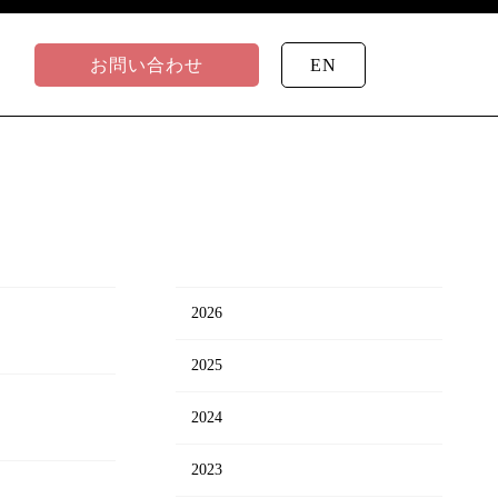
お問い合わせ
EN
2026
2025
2024
2023