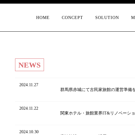
HOME
CONCEPT
SOLUTION
M
NEWS
2024.11.27
群馬県赤城にて古民家旅館の運営準備
2024.11.22
関東ホテル・旅館業界IT&リノベーシ
2024.10.30