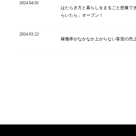
2024.04.01
はたらき方と暮らしをまるごと想像で
らいたら」オープン！
2024.03.22
稼働率がなかなか上がらない客室の売上