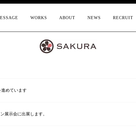
ESSAGE
WORKS
ABOUT
NEWS
RECRUIT
を進めています
ョン展示会に出展します。