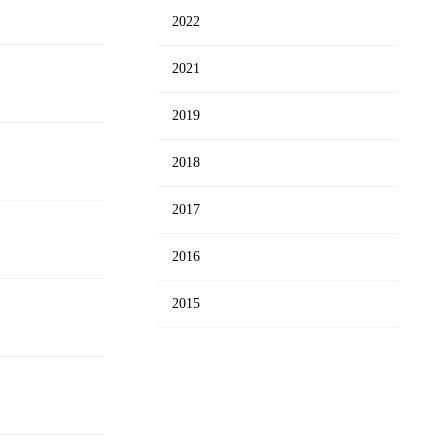
2022
2021
2019
2018
2017
2016
2015