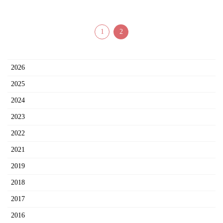
1
2
2026
2025
2024
2023
2022
2021
2019
2018
2017
2016