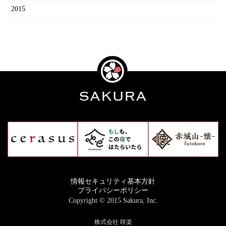
2015
情報セキュリティ基本方針
プライバシーポリシー
Copyright ©
2015
Sakura, Inc.
株式会社 咲楽