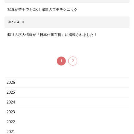
写真が苦手でもOK！撮影のプチテクニック
2023.04.10
弊社の求人情報が「日本仕事百貨」に掲載されました！
1
2
2026
2025
2024
2023
2022
2021