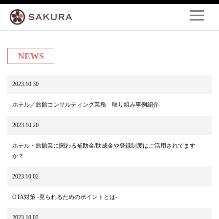
NEWS
2023.10.30
ホテル／旅館コンサルティング業務 取り組み事例紹介
2023.10.20
ホテル・旅館業に関わる補助金/助成金や登録制度はご活用されてます
か？
2023.10.02
OTA対策 -見られるためのポイントとは-
2023.10.02