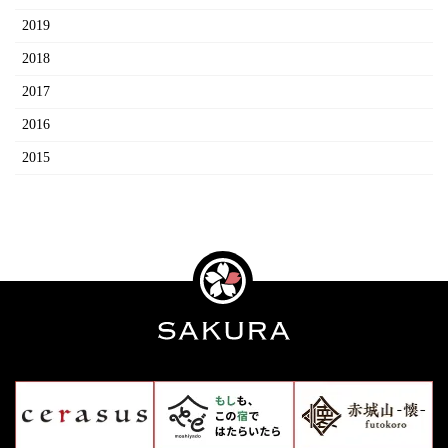
2019
2018
2017
2016
2015